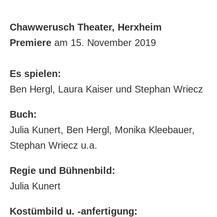
Chawwerusch Theater, Herxheim
Premiere
am 15. November 2019
Es spielen:
Ben Hergl, Laura Kaiser und Stephan Wriecz
Buch:
Julia Kunert, Ben Hergl, Monika Kleebauer,
Stephan Wriecz u.a.
Regie und Bühnenbild:
Julia Kunert
Kostümbild u. -anfertigung: