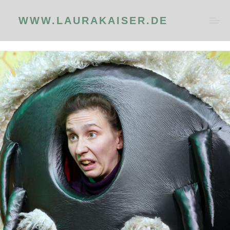
WWW.LAURAKAISER.DE